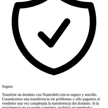
Seguro
Transferir un dominio con Nameshift.com es seguro y sencillo.
Garantizamos una transferencia sin problemas y sólo pagamos al
vendedor una vez completada la transferencia del dominio. Si la
transferencia no se puede completar, recibirás un reembolso