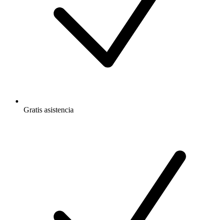
Gratis
asistencia