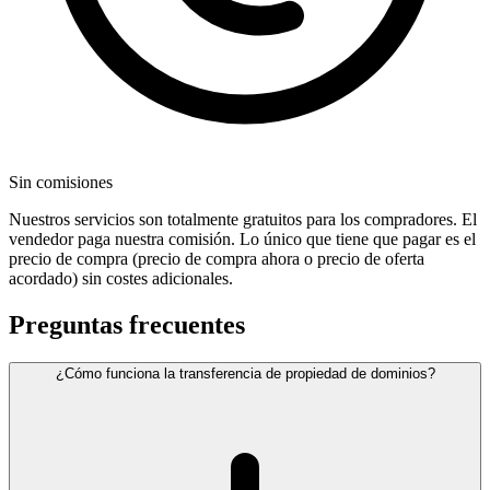
Sin comisiones
Nuestros servicios son totalmente gratuitos para los compradores. El
vendedor paga nuestra comisión. Lo único que tiene que pagar es el
precio de compra (precio de compra ahora o precio de oferta
acordado) sin costes adicionales.
Preguntas frecuentes
¿Cómo funciona la transferencia de propiedad de dominios?