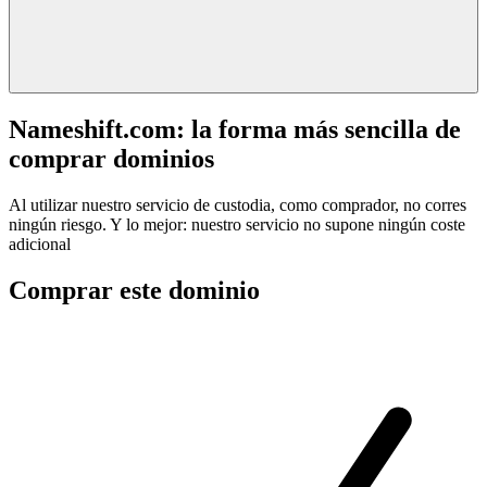
Nameshift.com: la forma más sencilla de
comprar dominios
Al utilizar nuestro servicio de custodia, como comprador, no corres
ningún riesgo. Y lo mejor: nuestro servicio no supone ningún coste
adicional
Comprar este dominio