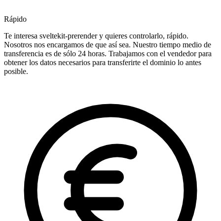
Rápido
Te interesa sveltekit-prerender y quieres controlarlo, rápido.
Nosotros nos encargamos de que así sea. Nuestro tiempo medio de
transferencia es de sólo 24 horas. Trabajamos con el vendedor para
obtener los datos necesarios para transferirte el dominio lo antes
posible.