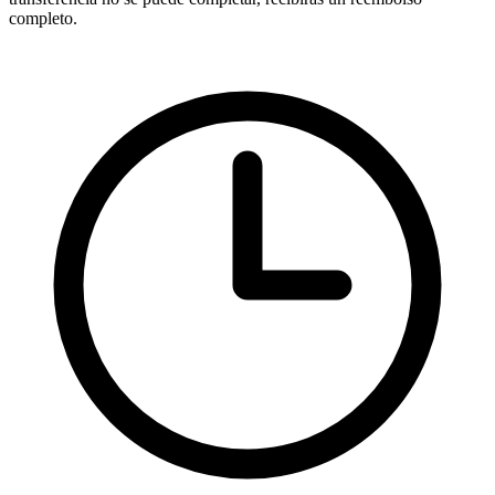
completo.