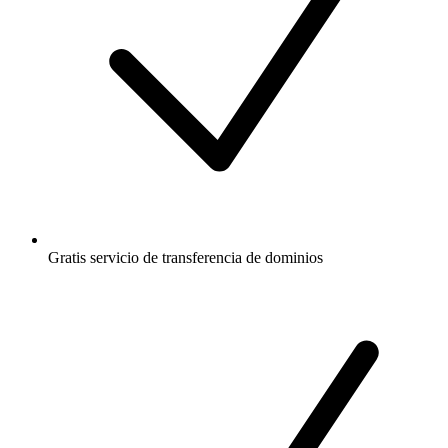
Gratis
servicio de transferencia de dominios