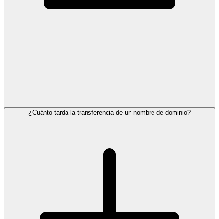
¿Cuánto tarda la transferencia de un nombre de dominio?