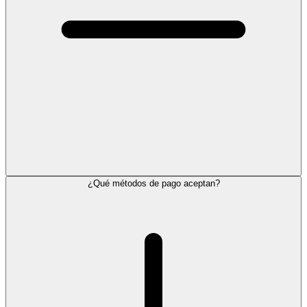
¿Qué métodos de pago aceptan?