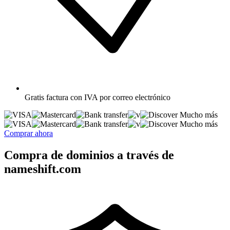
Gratis
factura con IVA por correo electrónico
Mucho más
Mucho más
Comprar ahora
Compra de dominios a través de
nameshift.com