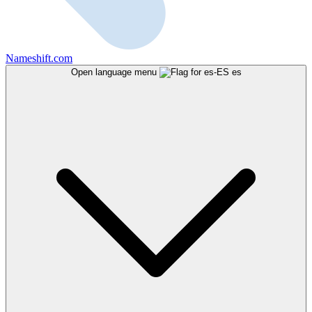
Nameshift.com
Open language menu
es