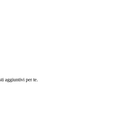
ti aggiuntivi per te.