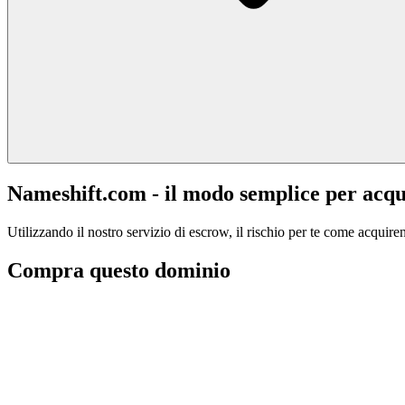
Nameshift.com - il modo semplice per acqu
Utilizzando il nostro servizio di escrow, il rischio per te come acquiren
Compra questo dominio