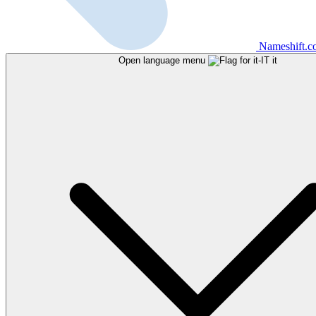
Nameshift.
Open language menu
it