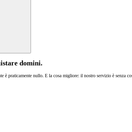
istare domini.
te è praticamente nullo. E la cosa migliore: il nostro servizio è senza cos